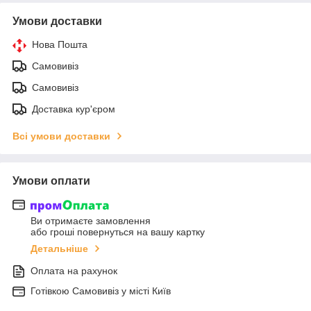
Умови доставки
Нова Пошта
Самовивіз
Самовивіз
Доставка кур'єром
Всі умови доставки
Умови оплати
Ви отримаєте замовлення
або гроші повернуться на вашу картку
Детальніше
Оплата на рахунок
Готiвкою Самовивiз у місті Київ