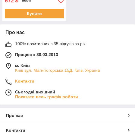
672
₴
960 ₴
Купити
Про нас
100% позитивних з 35 відгуків за рік
Працює з 30.03.2013
м. Київ
Київ вул. Магнiтогорська 15Д, Київ, Україна
Контакти
Сьогодні вихідний
Показати весь графік роботи
Про нас
Контакти