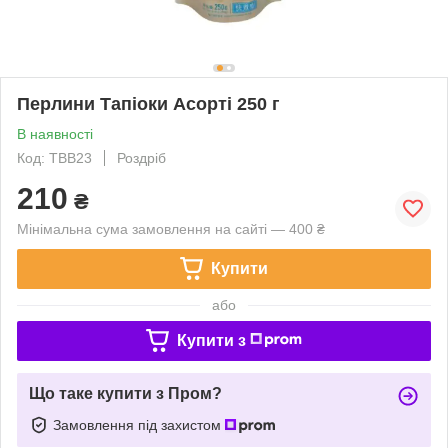
Перлини Тапіоки Асорті 250 г
В наявності
Код: TBB23
Роздріб
210
₴
Мінімальна сума замовлення на сайті — 400 ₴
Купити
або
Купити з
Що таке купити з Пром?
Замовлення під захистом