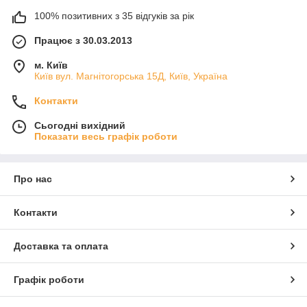
100% позитивних з 35 відгуків за рік
Працює з 30.03.2013
м. Київ
Київ вул. Магнiтогорська 15Д, Київ, Україна
Контакти
Сьогодні вихідний
Показати весь графік роботи
Про нас
Контакти
Доставка та оплата
Графік роботи