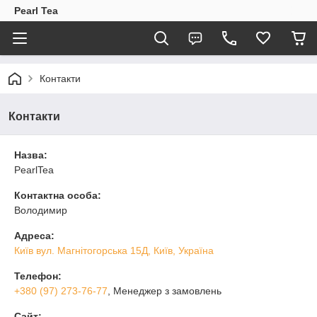
Pearl Tea
Контакти
Контакти
Назва:
PearlTea
Контактна особа:
Володимир
Адреса:
Київ вул. Магнiтогорська 15Д, Київ, Україна
Телефон:
+380 (97) 273-76-77
, Менеджер з замовлень
Сайт: