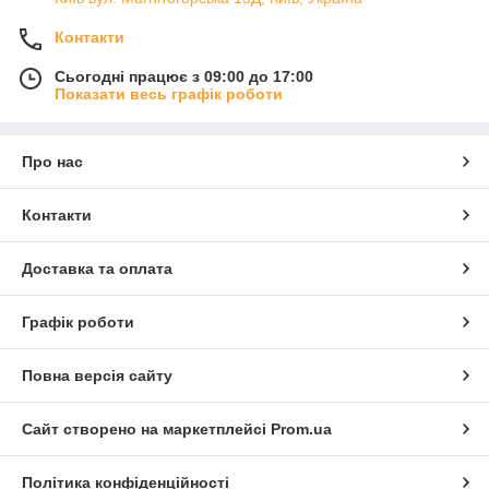
Контакти
Сьогодні працює з 09:00 до 17:00
Показати весь графік роботи
Про нас
Контакти
Доставка та оплата
Графік роботи
Повна версія сайту
Сайт створено на маркетплейсі
Prom.ua
Політика конфіденційності