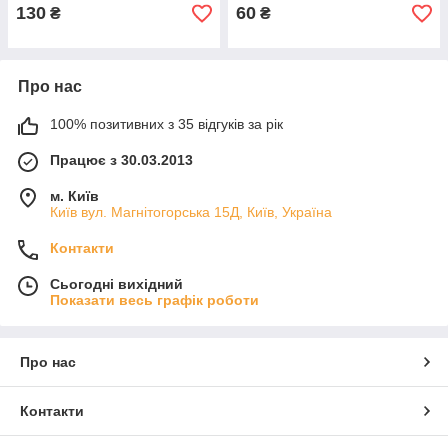
130
60
₴
₴
Про нас
100% позитивних з 35 відгуків за рік
Працює з 30.03.2013
м. Київ
Київ вул. Магнiтогорська 15Д, Київ, Україна
Контакти
Сьогодні вихідний
Показати весь графік роботи
Про нас
Контакти