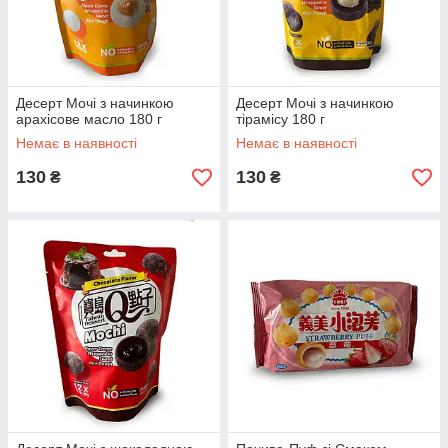
Десерт Мочі з начинкою
Десерт Мочі з начинкою
арахісове масло 180 г
тірамісу 180 г
Немає в наявності
Немає в наявності
130
130
₴
₴