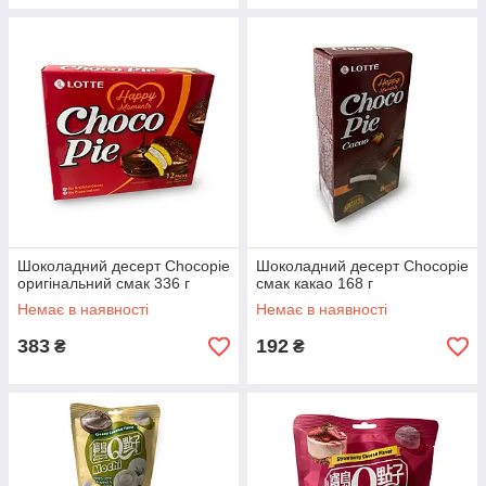
Шоколадний десерт Chocopie
Шоколадний десерт Chocopie
оригінальний смак 336 г
смак какао 168 г
Немає в наявності
Немає в наявності
383
192
₴
₴