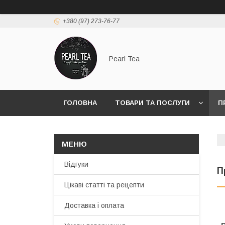
+380 (97) 273-76-77
Pearl Tea
ГОЛОВНА
ТОВАРИ ТА ПОСЛУГИ
П
Відгуки
П
Цікаві статті та рецепти
Доставка і оплата