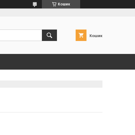
Кошик
Кошик