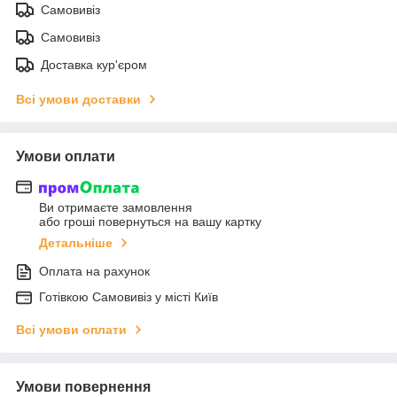
Самовивіз
Самовивіз
Доставка кур'єром
Всі умови доставки
Умови оплати
Ви отримаєте замовлення
або гроші повернуться на вашу картку
Детальніше
Оплата на рахунок
Готiвкою Самовивiз у місті Київ
Всі умови оплати
Умови повернення