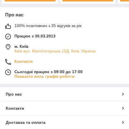
Про нас
100% позитивних з 35 відгуків за рік
Працює з 30.03.2013
м. Київ
Київ вул. Магнiтогорська 15Д, Київ, Україна
Контакти
Сьогодні працює з 09:00 до 17:00
Показати весь графік роботи
Про нас
Контакти
Доставка та оплата