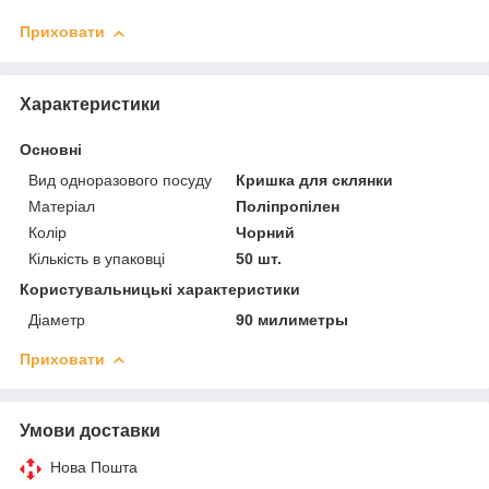
Приховати
Характеристики
Основні
Вид одноразового посуду
Кришка для склянки
Матеріал
Поліпропілен
Колір
Чорний
Кількість в упаковці
50 шт.
Користувальницькі характеристики
Діаметр
90 милиметры
Приховати
Умови доставки
Нова Пошта