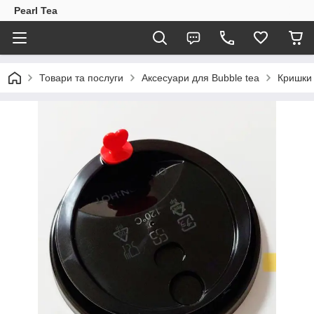
Pearl Tea
Товари та послуги
Аксесуари для Bubble tea
Кришки