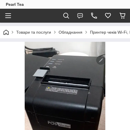
Pearl Tea
Товари та послуги
Обладнання
Принтер чеків Wi-Fi,