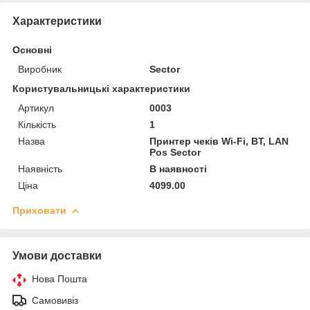
Характеристики
Основні
Виробник
Sector
Користувальницькі характеристики
Артикул
0003
Кількість
1
Назва
Принтер чеків Wi-Fi, BT, LAN
Pos Sector
Наявність
В наявності
Ціна
4099.00
Приховати
Умови доставки
Нова Пошта
Самовивіз