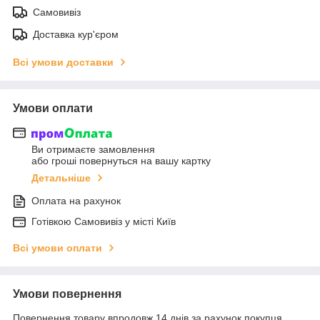
Самовивіз
Доставка кур'єром
Всі умови доставки
Умови оплати
Ви отримаєте замовлення
або гроші повернуться на вашу картку
Детальніше
Оплата на рахунок
Готiвкою Самовивiз у місті Київ
Всі умови оплати
Умови повернення
Повернення товару впродовж 14 днів за рахунок покупця