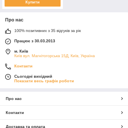
Купити
Про нас
100% позитивних з 35 відгуків за рік
Працює з 30.03.2013
м. Київ
Київ вул. Магнiтогорська 15Д, Київ, Україна
Контакти
Сьогодні вихідний
Показати весь графік роботи
Про нас
Контакти
Доставка та оплата