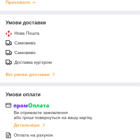
Приховати
Умови доставки
Нова Пошта
Самовивіз
Самовивіз
Доставка кур'єром
Всі умови доставки
Умови оплати
Ви отримаєте замовлення
або гроші повернуться на вашу картку
Детальніше
Оплата на рахунок