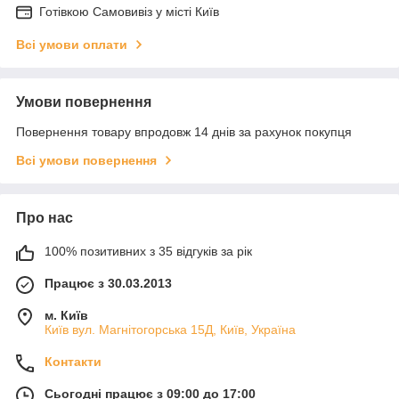
Готiвкою Самовивiз у місті Київ
Всі умови оплати
Умови повернення
Повернення товару впродовж 14 днів за рахунок покупця
Всі умови повернення
Про нас
100% позитивних з 35 відгуків за рік
Працює з 30.03.2013
м. Київ
Київ вул. Магнiтогорська 15Д, Київ, Україна
Контакти
Сьогодні працює з 09:00 до 17:00