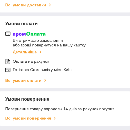
Всі умови доставки
Умови оплати
Ви отримаєте замовлення
або гроші повернуться на вашу картку
Детальніше
Оплата на рахунок
Готiвкою Самовивiз у місті Київ
Всі умови оплати
Умови повернення
Повернення товару впродовж 14 днів за рахунок покупця
Всі умови повернення