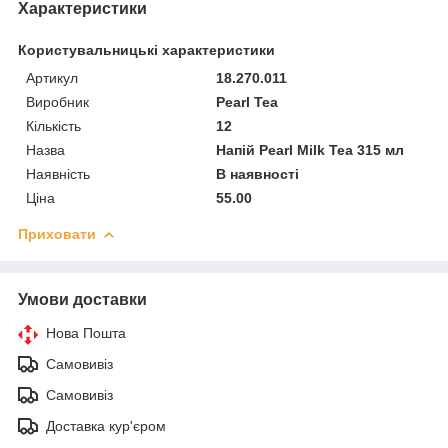
Характеристики
Користувальницькі характеристики
Артикул
18.270.011
Виробник
Pearl Tea
Кількість
12
Назва
Напій Pearl Milk Tea 315 мл
Наявність
В наявності
Ціна
55.00
Приховати
Умови доставки
Нова Пошта
Самовивіз
Самовивіз
Доставка кур'єром