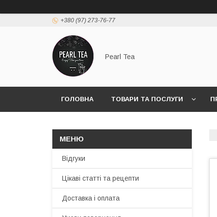
+380 (97) 273-76-77
Pearl Tea
ГОЛОВНА
ТОВАРИ ТА ПОСЛУГИ
П
Відгуки
Цікаві статті та рецепти
Доставка і оплата