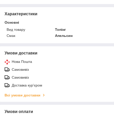
Характеристики
Основні
Вид товару
Топінг
Смак
Апельсин
Умови доставки
Нова Пошта
Самовивіз
Самовивіз
Доставка кур'єром
Всі умови доставки
Умови оплати