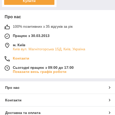
Купити
Про нас
100% позитивних з 35 відгуків за рік
Працює з 30.03.2013
м. Київ
Київ вул. Магнiтогорська 15Д, Київ, Україна
Контакти
Сьогодні працює з 09:00 до 17:00
Показати весь графік роботи
Про нас
Контакти
Доставка та оплата