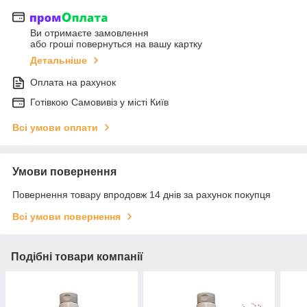
Ви отримаєте замовлення
або гроші повернуться на вашу картку
Детальніше
Оплата на рахунок
Готiвкою Самовивiз у місті Київ
Всі умови оплати
Умови повернення
Повернення товару впродовж 14 днів за рахунок покупця
Всі умови повернення
Подібні товари компанії