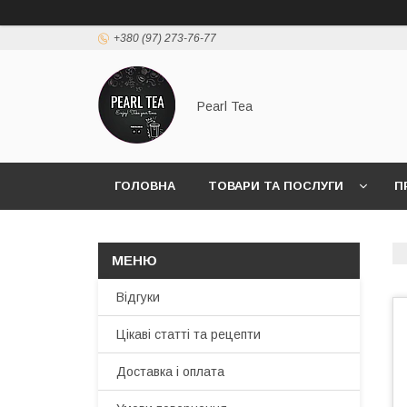
+380 (97) 273-76-77
Pearl Tea
ГОЛОВНА
ТОВАРИ ТА ПОСЛУГИ
П
Відгуки
Цікаві статті та рецепти
Доставка і оплата