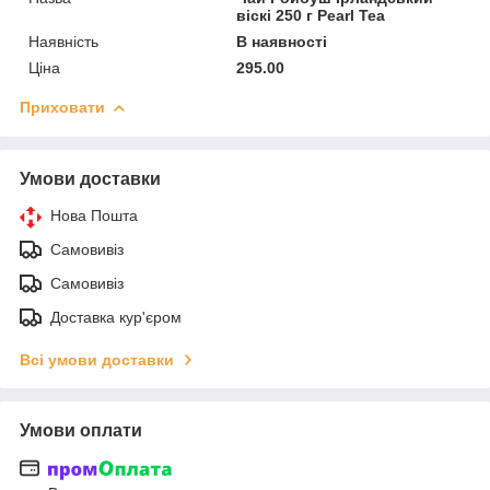
віскі 250 г Pearl Tea
Наявність
В наявності
Ціна
295.00
Приховати
Умови доставки
Нова Пошта
Самовивіз
Самовивіз
Доставка кур'єром
Всі умови доставки
Умови оплати