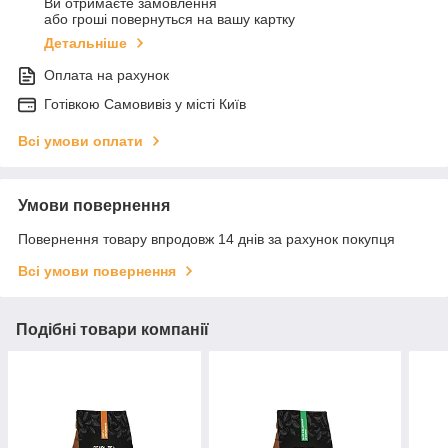
Ви отримаєте замовлення
або гроші повернуться на вашу картку
Детальніше
Оплата на рахунок
Готiвкою Самовивiз у місті Київ
Всі умови оплати
Умови повернення
Повернення товару впродовж 14 днів за рахунок покупця
Всі умови повернення
Подібні товари компанії