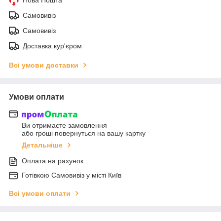
Самовивіз
Самовивіз
Доставка кур'єром
Всі умови доставки
Умови оплати
Ви отримаєте замовлення
або гроші повернуться на вашу картку
Детальніше
Оплата на рахунок
Готiвкою Самовивiз у місті Київ
Всі умови оплати