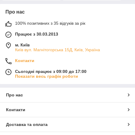
Про нас
100% позитивних з 35 відгуків за рік
Працює з 30.03.2013
м. Київ
Київ вул. Магнiтогорська 15Д, Київ, Україна
Контакти
Сьогодні працює з 09:00 до 17:00
Показати весь графік роботи
Про нас
Контакти
Доставка та оплата