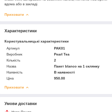
вдома або в закладі.
Приховати
Характеристики
Користувальницькі характеристики
Артикул
PAK01
Виробник
Pearl Tea
Кількість
2
Назва
Пакет blanco на 1 склянку
Наявність
В наявності
Ціна
950.00
Приховати
Умови доставки
Нова Пошта