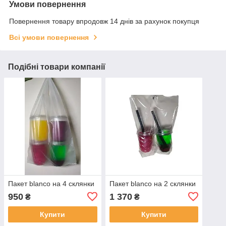
Умови повернення
Повернення товару впродовж 14 днів за рахунок покупця
Всі умови повернення
Подібні товари компанії
Пакет blanco на 4 склянки
Пакет blanco на 2 склянки
950
1 370
₴
₴
Купити
Купити