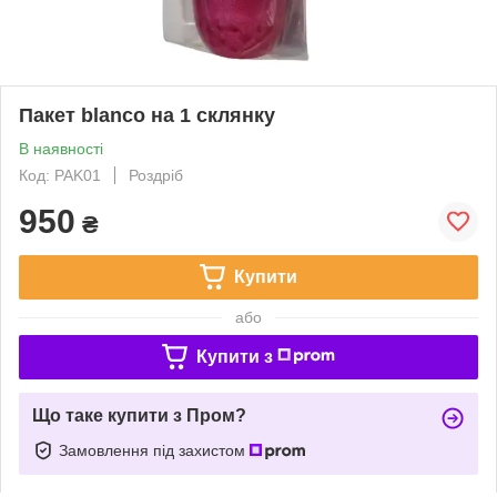
Пакет blanco на 1 склянку
В наявності
Код: PAK01
Роздріб
950
₴
Купити
або
Купити з
Що таке купити з Пром?
Замовлення під захистом