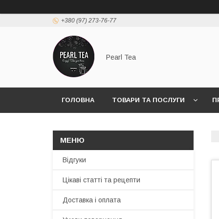
+380 (97) 273-76-77
Pearl Tea
ГОЛОВНА
ТОВАРИ ТА ПОСЛУГИ
П
Відгуки
Цікаві статті та рецепти
Доставка і оплата