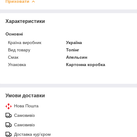
Приховати
Характеристики
Основні
Країна виробник
Україна
Вид товару
Топінг
Смак
Апельсин
Упаковка
Картонна коробка
Умови доставки
Нова Пошта
Самовивіз
Самовивіз
Доставка кур'єром