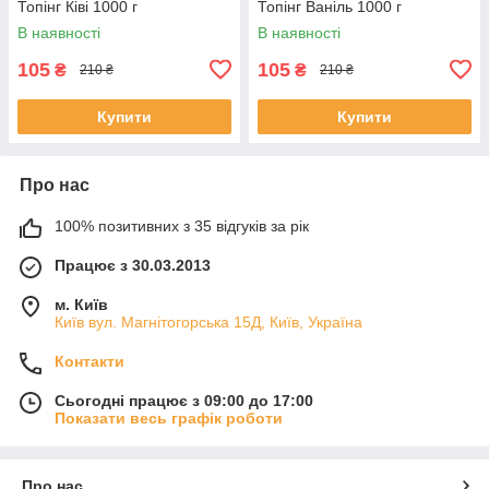
Топінг Ківі 1000 г
Топінг Ваніль 1000 г
В наявності
В наявності
105
105
₴
₴
210 ₴
210 ₴
Купити
Купити
Про нас
100% позитивних з 35 відгуків за рік
Працює з 30.03.2013
м. Київ
Київ вул. Магнiтогорська 15Д, Київ, Україна
Контакти
Сьогодні працює з 09:00 до 17:00
Показати весь графік роботи
Про нас