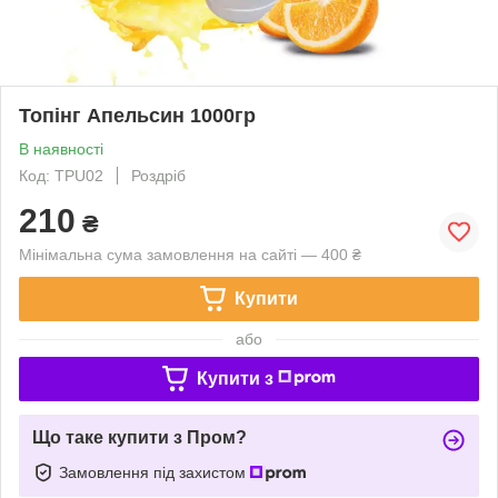
Топінг Апельсин 1000гр
В наявності
Код: TPU02
Роздріб
210
₴
Мінімальна сума замовлення на сайті — 400 ₴
Купити
або
Купити з
Що таке купити з Пром?
Замовлення під захистом