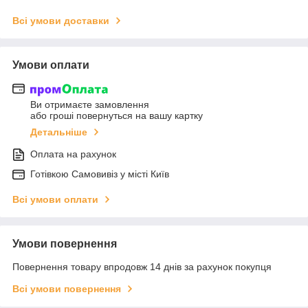
Всі умови доставки
Умови оплати
Ви отримаєте замовлення
або гроші повернуться на вашу картку
Детальніше
Оплата на рахунок
Готiвкою Самовивiз у місті Київ
Всі умови оплати
Умови повернення
Повернення товару впродовж 14 днів за рахунок покупця
Всі умови повернення