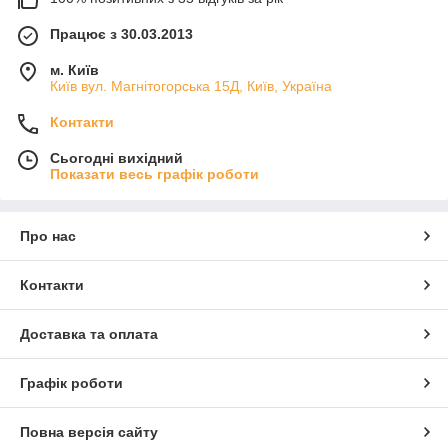
Працює з 30.03.2013
м. Київ
Київ вул. Магнiтогорська 15Д, Київ, Україна
Контакти
Сьогодні вихідний
Показати весь графік роботи
Про нас
Контакти
Доставка та оплата
Графік роботи
Повна версія сайту