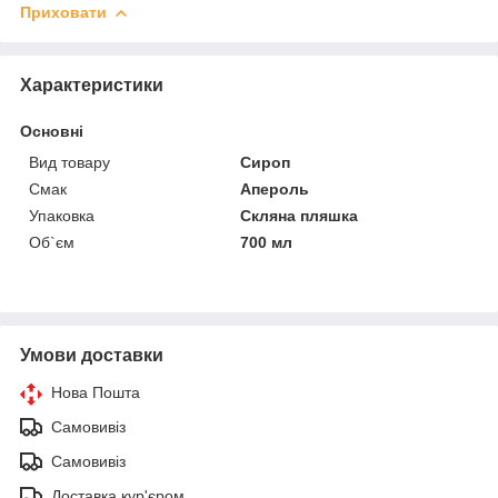
Приховати
Характеристики
Основні
Вид товару
Сироп
Смак
Апероль
Упаковка
Скляна пляшка
Об`єм
700 мл
Умови доставки
Нова Пошта
Самовивіз
Самовивіз
Доставка кур'єром