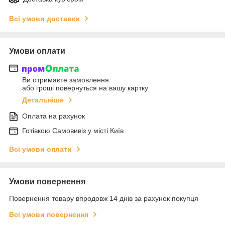
Всі умови доставки
Умови оплати
Ви отримаєте замовлення
або гроші повернуться на вашу картку
Детальніше
Оплата на рахунок
Готiвкою Самовивiз у місті Київ
Всі умови оплати
Умови повернення
Повернення товару впродовж 14 днів за рахунок покупця
Всі умови повернення