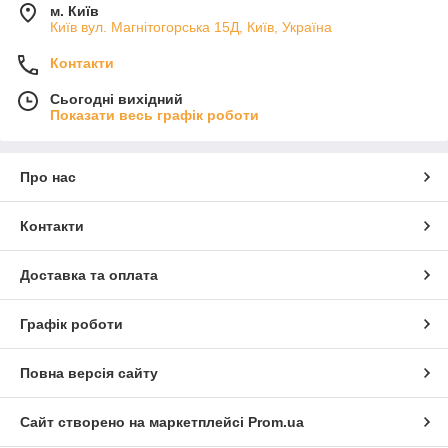
м. Київ
Київ вул. Магнiтогорська 15Д, Київ, Україна
Контакти
Сьогодні вихідний
Показати весь графік роботи
Про нас
Контакти
Доставка та оплата
Графік роботи
Повна версія сайту
Сайт створено на маркетплейсі
Prom.ua