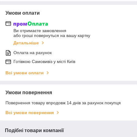
Умови оплати
Ви отримаєте замовлення
або гроші повернуться на вашу картку
Детальніше
Оплата на рахунок
Готiвкою Самовивiз у місті Київ
Всі умови оплати
Умови повернення
Повернення товару впродовж 14 днів за рахунок покупця
Всі умови повернення
Подібні товари компанії