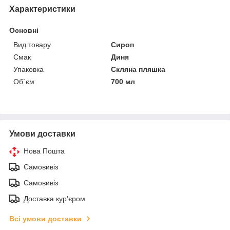
Характеристики
Основні
Вид товару
Сироп
Смак
Диня
Упаковка
Скляна пляшка
Об`єм
700 мл
Умови доставки
Нова Пошта
Самовивіз
Самовивіз
Доставка кур'єром
Всі умови доставки