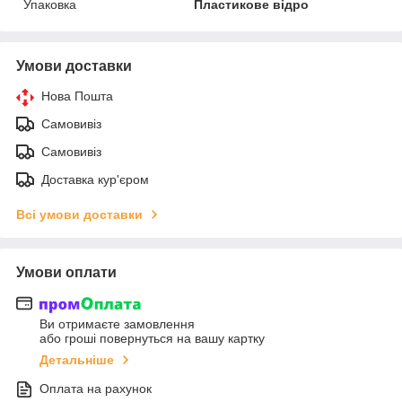
Упаковка
Пластикове відро
Умови доставки
Нова Пошта
Самовивіз
Самовивіз
Доставка кур'єром
Всі умови доставки
Умови оплати
Ви отримаєте замовлення
або гроші повернуться на вашу картку
Детальніше
Оплата на рахунок