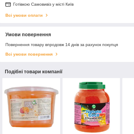
Готiвкою Самовивiз у місті Київ
Всі умови оплати
Умови повернення
Повернення товару впродовж 14 днів за рахунок покупця
Всі умови повернення
Подібні товари компанії