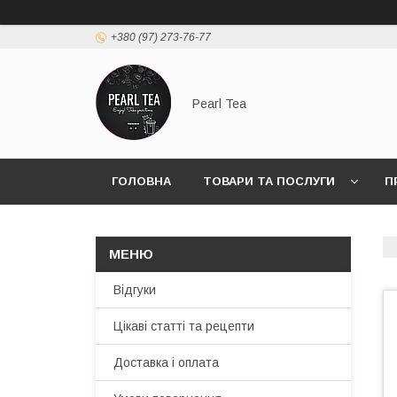
+380 (97) 273-76-77
Pearl Tea
ГОЛОВНА
ТОВАРИ ТА ПОСЛУГИ
П
Відгуки
Цікаві статті та рецепти
Доставка і оплата