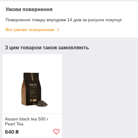
Умови повернення
Повернення товару впродовж 14 днів за рахунок покупця
Всі умови повернення
З цим товаром також замовляють
Assam black tea 500 г
Pearl Tea
640
₴