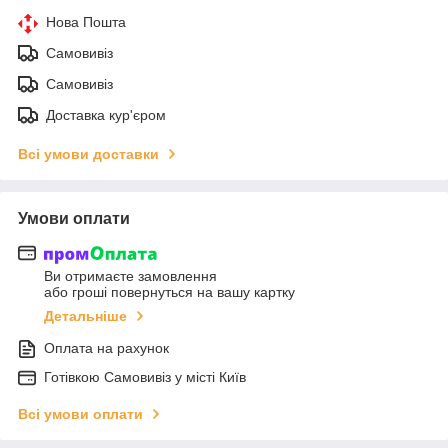
Нова Пошта
Самовивіз
Самовивіз
Доставка кур'єром
Всі умови доставки
Умови оплати
Ви отримаєте замовлення
або гроші повернуться на вашу картку
Детальніше
Оплата на рахунок
Готiвкою Самовивiз у місті Київ
Всі умови оплати