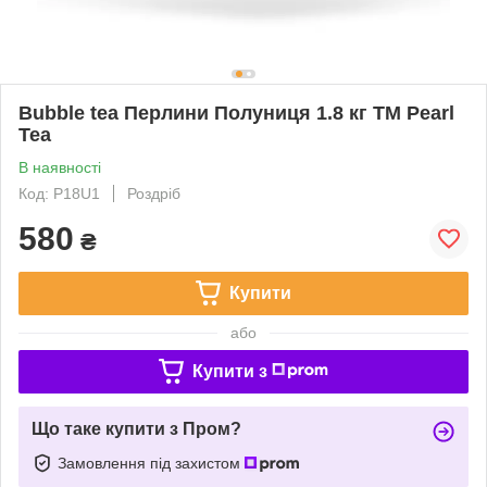
Bubble tea Перлини Полуниця 1.8 кг ТМ Pearl
Tea
В наявності
Код: P18U1
Роздріб
580
₴
Купити
або
Купити з
Що таке купити з Пром?
Замовлення під захистом