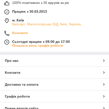
100% позитивних з 35 відгуків за рік
Працює з 30.03.2013
м. Київ
Київ вул. Магнiтогорська 15Д, Київ, Україна
Контакти
Сьогодні працює з 09:00 до 17:00
Показати весь графік роботи
Про нас
Контакти
Доставка та оплата
Графік роботи
Повна версія сайту