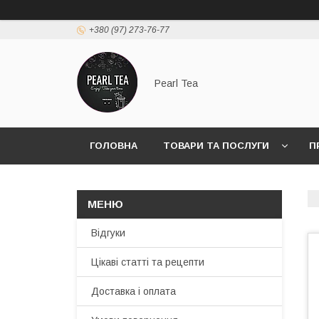
+380 (97) 273-76-77
Pearl Tea
ГОЛОВНА
ТОВАРИ ТА ПОСЛУГИ
П
Відгуки
Цікаві статті та рецепти
Доставка і оплата